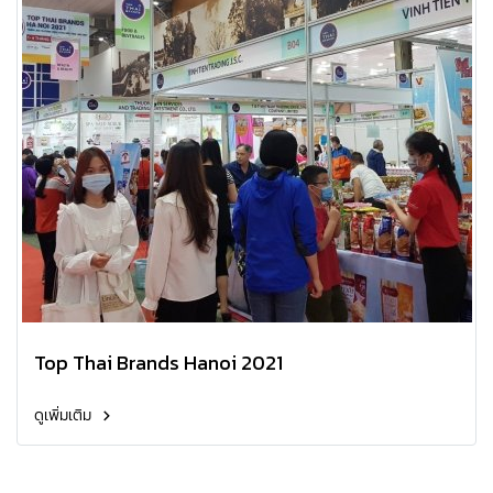
Top Thai Brands Hanoi 2021
ดูเพิ่มเติม