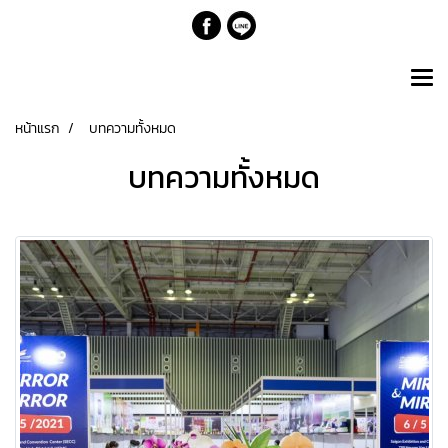
หน้าแรก
บทความทั้งหมด
บทความทั้งหมด