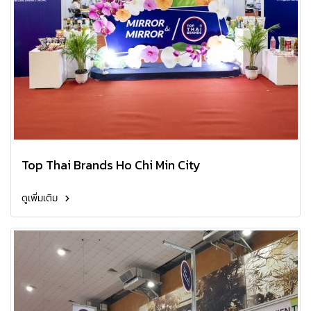
Top Thai Brands Ho Chi Min City
ดูเพิ่มเติม