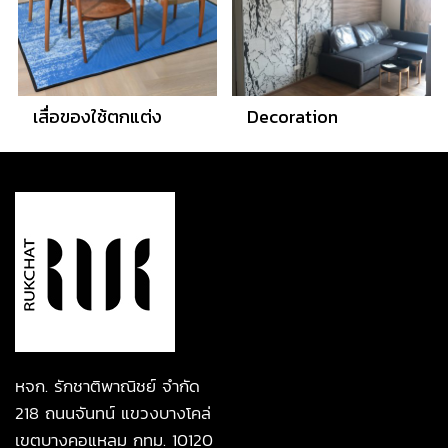
เสื่อของใช้ตกแต่ง
Decoration
หจก. รักชาติพาณิชย์ จำกัด
218 ถนนจันทน์ แขวงบางโคล่
เขตบางคอแหลม กทม. 10120