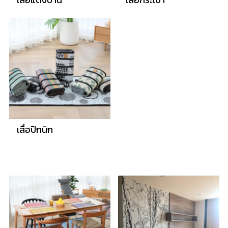
เสื่อปิกนิก